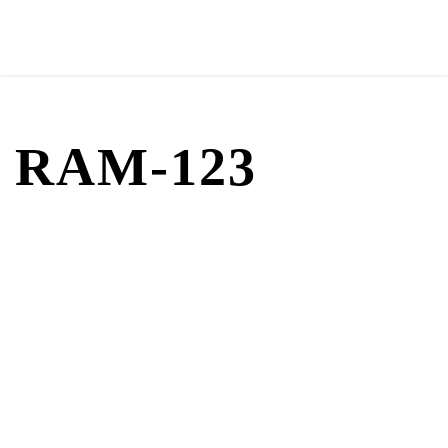
123-RAM