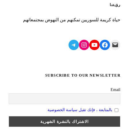
رؤيتنا
حياة كريمة للسوريين تمكنهم من النهوض بمجتمعاتهم
Telegram
Instagram
YouTube
Facebook
Mail
SUBSCRIBE TO OUR NEWSLETTER
Email
بالمتابعة ، فإنك تقبل سياسة الخصوصية