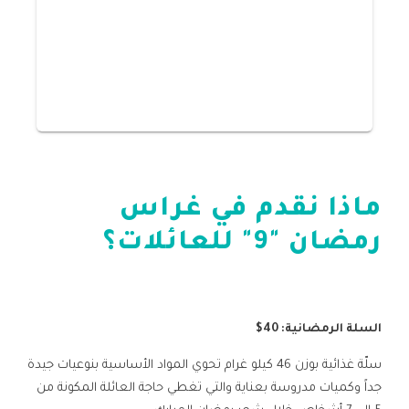
ماذا نقدم في غراس
رمضان "9" للعائلات؟
السلة الرمضانية: 40$
سلّة غذائية بوزن 46 كيلو غرام تحوي المواد الأساسية بنوعيات جيدة
جداً وكميات مدروسة بعناية والتي تغطي حاجة العائلة المكونة من