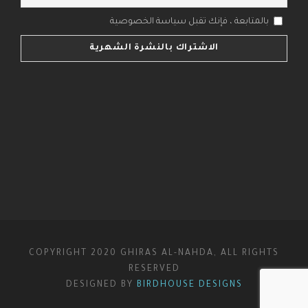
بالمتابعة ، فإنك تقبل سياسة الخصوصية
COPYRIGHT 2020 GHIRAS AL-NAHDA, ALL RIGHTS
RESERVED
DESIGNED BY
BIRDHOUSE DESIGNS