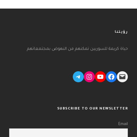
رؤيتنا
حياة كريمة للسوريين تمكنهم من النهوض بمجتمعاتهم
Telegram
Instagram
YouTube
Facebook
Mail
SUBSCRIBE TO OUR NEWSLETTER
Email