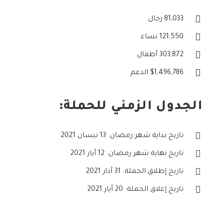
81,033 رجال
121,550 نساء
303,872 أطفال
$1,496,786 الدعم
الجدول الزمني للحملة:
تاريخ بداية شهر رمضان: 13 نيسان 2021
تاريخ نهاية شهر رمضان: 12 أيار 2021
تاريخ إطلاق الحملة: 31 آذار 2021
تاريخ إغلاق الحملة: 20 أيار 2021