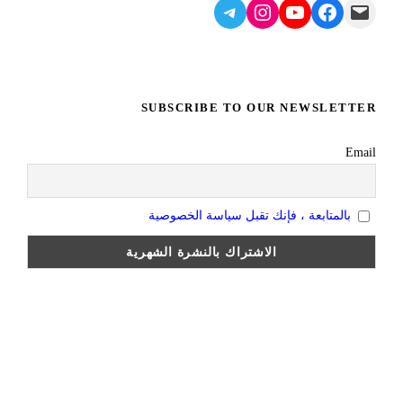
Telegram
Instagram
YouTube
Facebook
Mail
SUBSCRIBE TO OUR NEWSLETTER
Email
بالمتابعة ، فإنك تقبل سياسة الخصوصية