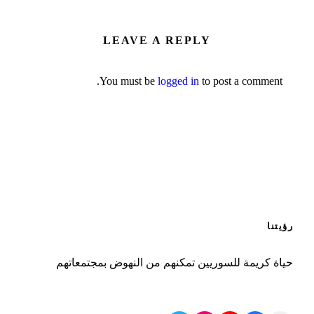
LEAVE A REPLY
You must be
logged in
to post a comment.
رؤيتنا
حياة كريمة للسوريين تمكنهم من النهوض بمجتمعاتهم