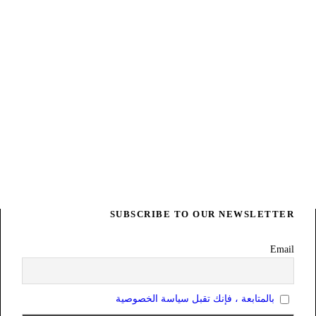
SUBSCRIBE TO OUR NEWSLETTER
Email
بالمتابعة ، فإنك تقبل سياسة الخصوصية