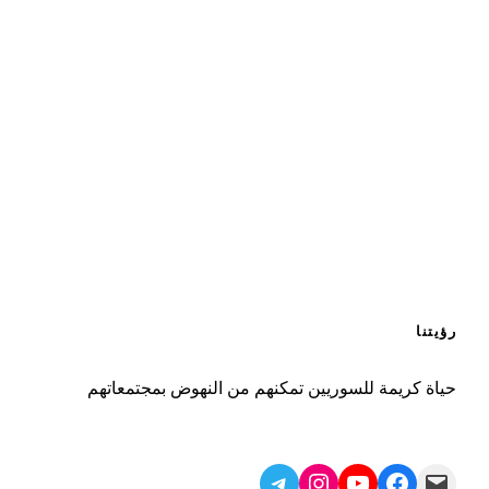
رؤيتنا
حياة كريمة للسوريين تمكنهم من النهوض بمجتمعاتهم
Telegram
Instagram
YouTube
Facebook
Mail