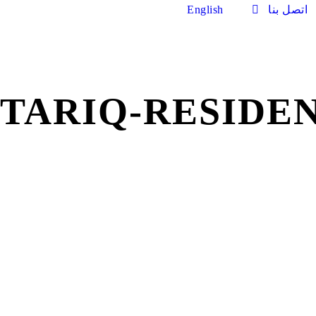
اتصل بنا
English
TARIQ-RESIDE