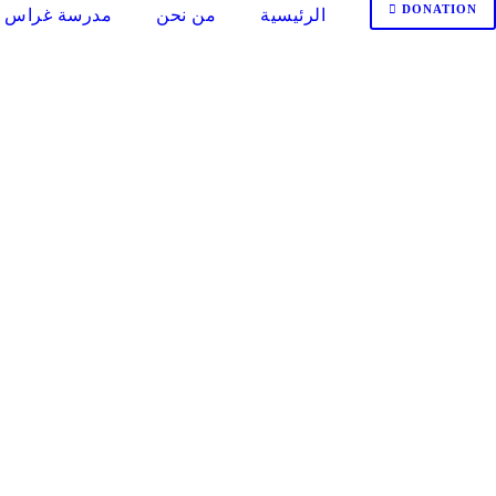
DONATION
الرئيسية
من نحن
مدرسة غراس ا