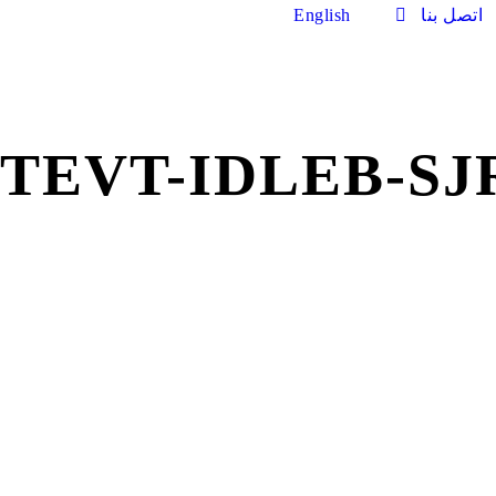
اتصل بنا
English
TEVT-IDLEB-SJR