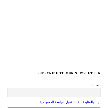
SUBSCRIBE TO OUR NEWSLETTER
Email
بالمتابعة ، فإنك تقبل سياسة الخصوصية