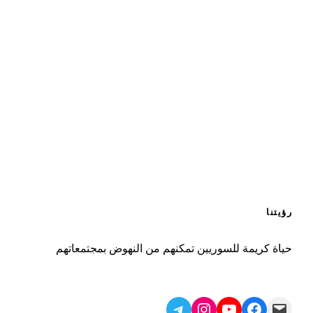
رؤيتنا
حياة كريمة للسوريين تمكنهم من النهوض بمجتمعاتهم
Telegram
Instagram
YouTube
Facebook
Mail