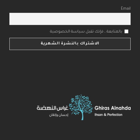
Email
بالمتابعة ، فإنك تقبل سياسة الخصوصية