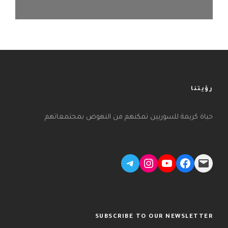
رؤيتنا
حياة كريمة للسوريين تمكنهم من النهوض بمجتمعاتهم
Telegram
Instagram
YouTube
Facebook
Mail
SUBSCRIBE TO OUR NEWSLETTER