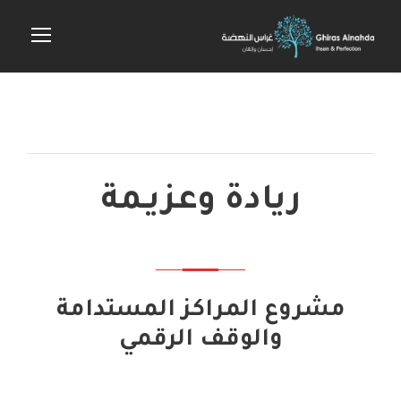
ريادة وعزيـمة
مشروع المراكز المستدامة
والوقف الرقمي