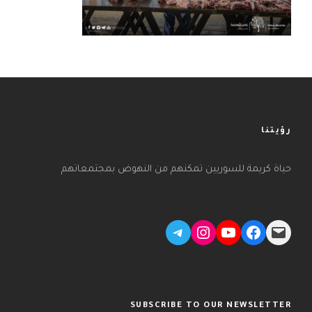
رؤيتنا
حياة كريمة للسوريين تمكنهم من النهوض بمجتمعاتهم
Telegram
Instagram
YouTube
Facebook
Mail
SUBSCRIBE TO OUR NEWSLETTER