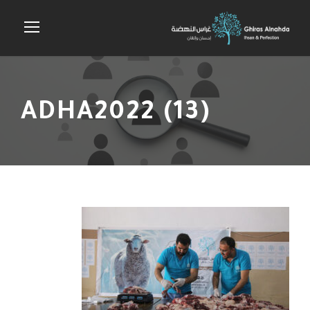
ADHA2022 (13)