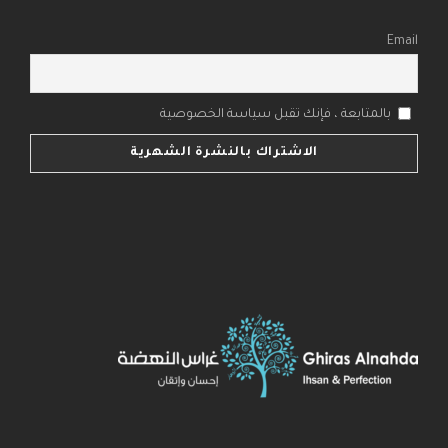
Email
بالمتابعة ، فإنك تقبل سياسة الخصوصية