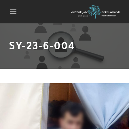
SY-23-6-004