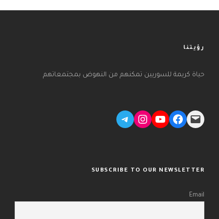
رؤيتنا
حياة كريمة للسوريين تمكنهم من النهوض بمجتمعاتهم
Telegram
Instagram
YouTube
Facebook
Mail
SUBSCRIBE TO OUR NEWSLETTER
Email