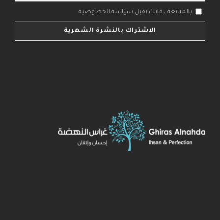
بالمتابعة ، فإنك تقبل سياسة الخصوصية