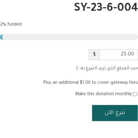
SY-23-6-004
2%
funded
$
حدد المبلغ الذي تريد التبرع به :)
Plus an additional $1.06 to cover gateway fees.
Make this donation monthly
تبرع الآن