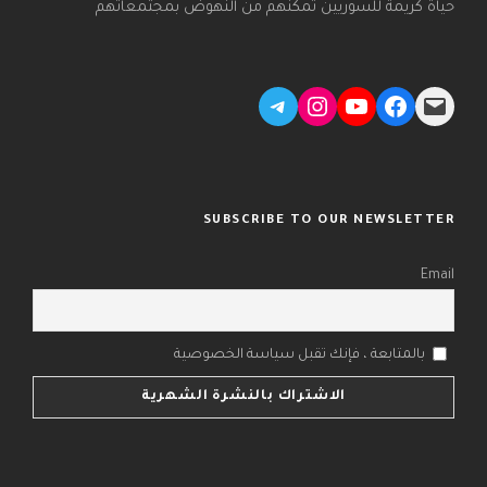
حياة كريمة للسوريين تمكنهم من النهوض بمجتمعاتهم
Telegram
Instagram
YouTube
Facebook
Mail
SUBSCRIBE TO OUR NEWSLETTER
Email
بالمتابعة ، فإنك تقبل سياسة الخصوصية