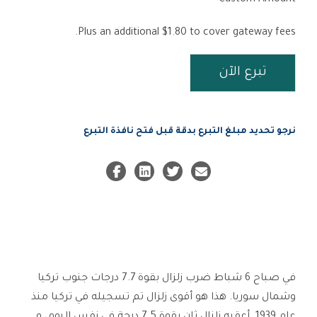
Custom Amount
Plus an additional $1.80 to cover gateway fees.
تبرع الآن
نرجو تحديد مبلغ التبرع بدقة قبل فتح نافذة التبرع
في صباح 6 شباط ضرب زلزال بقوة 7.7 درجات جنوب تركيا
وشمال سوريا. هذا هو أقوى زلزال تم تسجيله في تركيا منذ