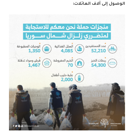
الوصول إلى آلاف العائلات: