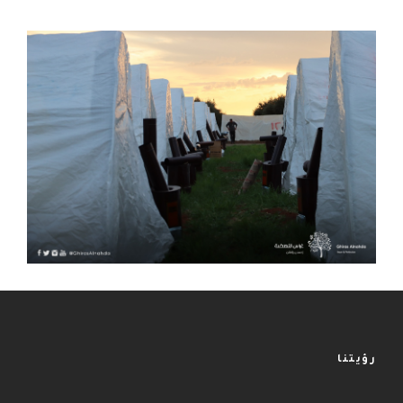
رؤيتنا