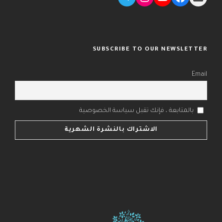
SUBSCRIBE TO OUR NEWSLETTER
Email
بالمتابعة ، فإنك تقبل سياسة الخصوصية