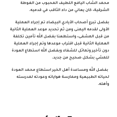
محمد الشاب اليافع اللطيف المحبوب من الغوطة
الشرقية، كان يعاني من داء الثاقب في قدميه.
بفضل تبرع أصحاب الأيادي البيضاء تم إجراء العملية
الأولى لقدمه اليمنى ومن ثم تحديد موعد العملية الثانية
من قبل المشفى، واستطعنا بفضل الله تأمين تكلفة
العملية الثانية قبل اقتراب موعدها وتم إجراء العملية
دون تأخير وتماثل للشفاء وبفضل الله استطاع العودة
للمشي بشكل صحيح من جديد.
بفضل الله ومساعدة أهل الخير استطاع محمد العودة
لحياته الطبيعية وممارسة هواياته وعودته لمدرسته
وأهله.