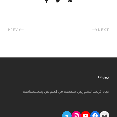
PREV
NEXT
رؤيتنا
حياة كريمة للسوريين تمكنهم من النهوض بمجتمعاتهم
Telegram
Instagram
YouTube
Facebook
Mail